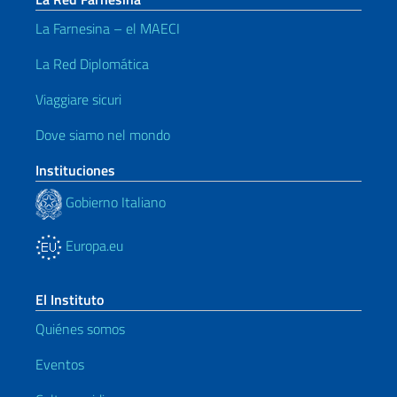
La Farnesina – el MAECI
La Red Diplomática
Viaggiare sicuri
Dove siamo nel mondo
Instituciones
Gobierno Italiano
Europa.eu
El Instituto
Quiénes somos
Eventos