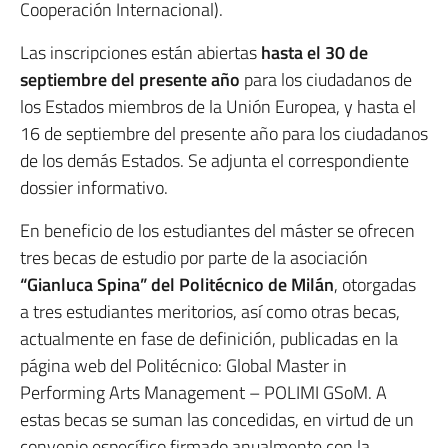
Cooperación Internacional).
Las inscripciones están abiertas
hasta el 30 de
septiembre del presente año
para los ciudadanos de
los Estados miembros de la Unión Europea, y hasta el
16 de septiembre del presente año para los ciudadanos
de los demás Estados. Se adjunta el correspondiente
dossier informativo.
En beneficio de los estudiantes del máster se ofrecen
tres becas de estudio por parte de la asociación
“Gianluca Spina” del Politécnico de Milán
, otorgadas
a tres estudiantes meritorios, así como otras becas,
actualmente en fase de definición, publicadas en la
página web del Politécnico: Global Master in
Performing Arts Management – POLIMI GSoM. A
estas becas se suman las concedidas, en virtud de un
convenio específico firmado anualmente con la