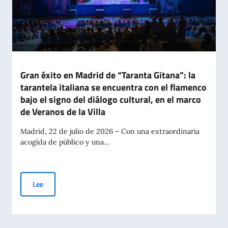
Gran éxito en Madrid de “Taranta Gitana”: la
tarantela italiana se encuentra con el flamenco
bajo el signo del diálogo cultural, en el marco
de Veranos de la Villa
Madrid, 22 de julio de 2026 – Con una extraordinaria
acogida de público y una...
Gran éxito en Madrid de “Taranta Gitana”: la tarantela italian
Lee