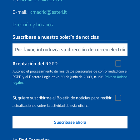
E-mail:
iicmadrid@esteri.it
Dirección y horarios
Suscríbase a nuestro boletín de noticias
Inserta tu correo electronico
Aceptación del RGPD
Autorizo ​​el procesamiento de mis datos personales de conformidad con el
RGPD y el Decreto Legislativo 30 de junio de 2003, n.196
Privacy
Avisos
legales
Sí, quiero suscribirme al Boletín de noticias para recibir
actualizaciones sobre la actividad de esta oficina
La Red Farnesina