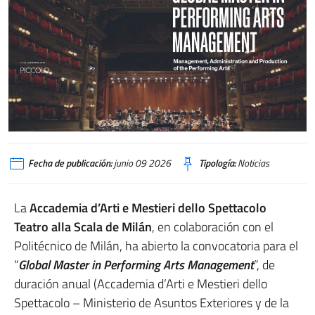
Fecha de publicación:
junio 09 2026
Tipología:
Noticias
La
Accademia d’Arti e Mestieri dello Spettacolo
Teatro alla Scala de Milán
, en colaboración con el
Politécnico de Milán, ha abierto la convocatoria para el
“
Global Master in Performing Arts Management
”, de
duración anual (Accademia d’Arti e Mestieri dello
Spettacolo – Ministerio de Asuntos Exteriores y de la