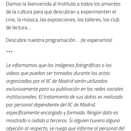
Damos la bienvenida al Instituto a todos los amantes
de la cultura para que descubran y experimenten el
cine, la música, las exposiciones, los talleres, los club
de lectura…
Descubre nuestra programación… ¡te esperamos!
***
Le informamos que las imágenes fotográficas o los
vídeos que puedan ser tomados durante los actos
organizados por el IIC de Madrid serán utilizados
exclusivamente para su publicación en las redes sociales
institucionales.
El tratamiento de sus datos es realizado
por personal dependiente del IIC de Madrid,
específicamente encargado y formado. Ningún dato es
mostrado o cedido a terceros.
Si alguien tuviera alguna
objeción al respecto, se ruega que informe al personal del