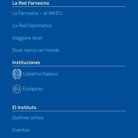
La Red Farnesina
La Farnesina – el MAECI
La Red Diplomática
Viaggiare sicuri
Dove siamo nel mondo
Instituciones
Gobierno Italiano
Europa.eu
El Instituto
Quiénes somos
Eventos