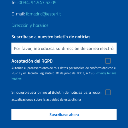
Tel:
0034. 91.547.52.05
E-mail:
iicmadrid@esteri.it
Dirección y horarios
Suscríbase a nuestro boletín de noticias
Inserta tu correo electronico
Aceptación del RGPD
Autorizo ​​el procesamiento de mis datos personales de conformidad con el
RGPD y el Decreto Legislativo 30 de junio de 2003, n.196
Privacy
Avisos
legales
Sí, quiero suscribirme al Boletín de noticias para recibir
actualizaciones sobre la actividad de esta oficina