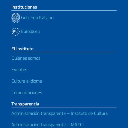
Instituciones
Gobierno Italiano
Europa.eu
El Instituto
Quiénes somos
Eventos
Cultura e idioma
Comunicaciones
Transparencia
Administración transparente – Instituto de Cultura
Administración transparente – MAECI