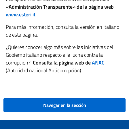
«Administración Transparente» de la página web
www.esteri.it
.
Para más información, consulta la versión en italiano
de esta página.
¿Quieres conocer algo más sobre las iniciativas del
Gobierno italiano respecto a la lucha contra la
corrupción?
Consulta la página web de
ANAC
(Autoridad nacional Anticorrupción).
Navegar en la sección