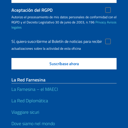
Aceptación del RGPD
Autorizo ​​el procesamiento de mis datos personales de conformidad con el
RGPD y el Decreto Legislativo 30 de junio de 2003, n.196
Privacy
Avisos
legales
Sí, quiero suscribirme al Boletín de noticias para recibir
actualizaciones sobre la actividad de esta oficina
La Red Farnesina
La Farnesina – el MAECI
La Red Diplomática
Viaggiare sicuri
Dove siamo nel mondo