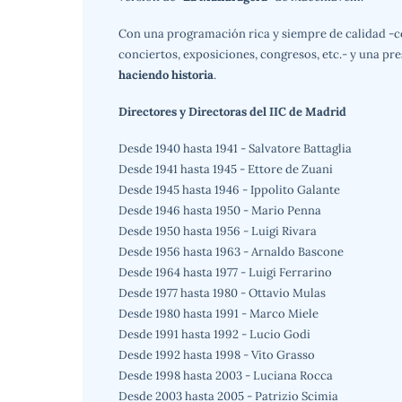
Con una programación rica y siempre de calidad -com
conciertos, exposiciones, congresos, etc.- y una pre
haciendo historia
.
Directores y Directoras del IIC de Madrid
Desde 1940 hasta 1941 - Salvatore Battaglia
Desde 1941 hasta 1945 - Ettore de Zuani
Desde 1945 hasta 1946 - Ippolito Galante
Desde 1946 hasta 1950 - Mario Penna
Desde 1950 hasta 1956 - Luigi Rivara
Desde 1956 hasta 1963 - Arnaldo Bascone
Desde 1964 hasta 1977 - Luigi Ferrarino
Desde 1977 hasta 1980 - Ottavio Mulas
Desde 1980 hasta 1991 - Marco Miele
Desde 1991 hasta 1992 - Lucio Godi
Desde 1992 hasta 1998 - Vito Grasso
Desde 1998 hasta 2003 - Luciana Rocca
Desde 2003 hasta 2005 - Patrizio Scimia