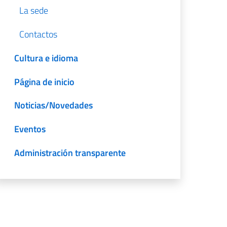
La sede
Contactos
Cultura e idioma
Página de inicio
Noticias/Novedades
Eventos
Administración transparente