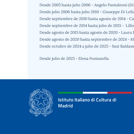
Desde 2005 hasta julio 2006 - Angelo Pantaleoni (Di
Desde julio 2006 hasta julio 2010 - Giuseppe Di Lell
Desde septiembre de 2010 hasta agosto de 2014 - 
Desde septiembre de 2014 hasta julio de 2015 - Lill
Desde agosto de 2015 hasta agosto de 2020 - Laura
Desde agosto de 2020 hasta septiembre de 2024 - M
Desde octubre de 2024 a julio de 2025 - Susi Baldas
Desde julio de 2025 - Elena Fontanella
Istituto Italiano di Cultura di
Madrid