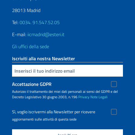
28013 Madrid
Tel:
0034. 91.547.52.05
E-mail:
iicmadrid@esteri.it
Gli uffici della sede
Iscriviti alla nostra Newsletter
Inserisci la tua email
Accettazione GDPR
Autorizzo il trattamento dei miei dati personali ai sensi del GDPR e del
Decreto Legislativo 30 giugno 2003, n.196
Privacy
Note Legali
Sì, voglio iscrivermi alla Newsletter per ricevere
aggiornamenti sulle attività di questa sede