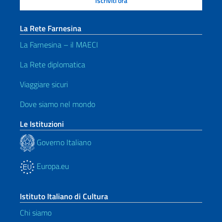
La Rete Farnesina
La Farnesina – il MAECI
La Rete diplomatica
Viaggiare sicuri
Dove siamo nel mondo
Le Istituzioni
Governo Italiano
Europa.eu
Istituto Italiano di Cultura
Chi siamo