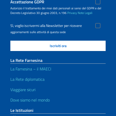
Accettazione GDPR
Autorizzo il trattamento dei miei dati personali ai sensi del GDPR e del
Decreto Legislativo 30 giugno 2003, n.196
Privacy
Note Legali
Sì, voglio iscrivermi alla Newsletter per ricevere
aggiornamenti sulle attività di questa sede
La Rete Farnesina
La Farnesina – il MAECI
La Rete diplomatica
Viaggiare sicuri
Dove siamo nel mondo
Le Istituzioni