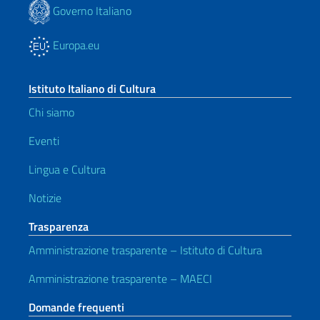
Governo Italiano
Europa.eu
Istituto Italiano di Cultura
Chi siamo
Eventi
Lingua e Cultura
Notizie
Trasparenza
Amministrazione trasparente – Istituto di Cultura
Amministrazione trasparente – MAECI
Domande frequenti