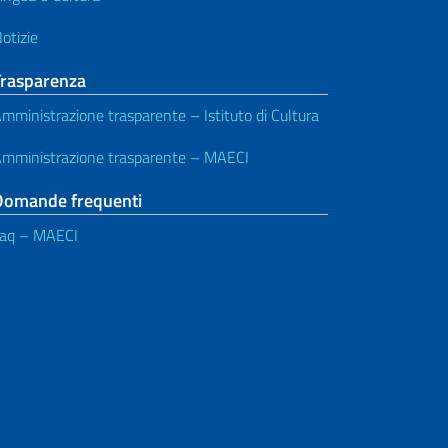
otizie
Trasparenza
mministrazione trasparente – Istituto di Cultura
mministrazione trasparente – MAECI
Domande frequenti
aq – MAECI