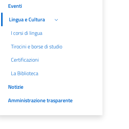
Eventi
Lingua e Cultura
I corsi di lingua
Tirocini e borse di studio
Certificazioni
La Biblioteca
Notizie
Amministrazione trasparente