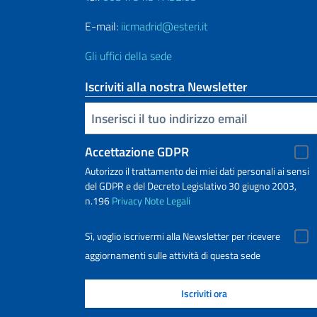
E-mail:
iicmadrid@esteri.it
Gli uffici della sede
Iscriviti alla nostra Newsletter
Inserisci la tua email
Accettazione GDPR
Autorizzo il trattamento dei miei dati personali ai sensi
del GDPR e del Decreto Legislativo 30 giugno 2003,
n.196
Privacy
Note Legali
Sì, voglio iscrivermi alla Newsletter per ricevere
aggiornamenti sulle attività di questa sede