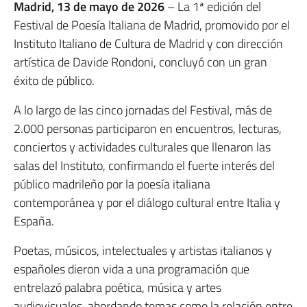
Madrid, 13 de mayo de 2026
– La 1ª edición del
Festival de Poesía Italiana de Madrid, promovido por el
Instituto Italiano de Cultura de Madrid y con dirección
artística de Davide Rondoni, concluyó con un gran
éxito de público.
A lo largo de las cinco jornadas del Festival, más de
2.000 personas participaron en encuentros, lecturas,
conciertos y actividades culturales que llenaron las
salas del Instituto, confirmando el fuerte interés del
público madrileño por la poesía italiana
contemporánea y por el diálogo cultural entre Italia y
España.
Poetas, músicos, intelectuales y artistas italianos y
españoles dieron vida a una programación que
entrelazó palabra poética, música y artes
audiovisuales, abordando temas como la relación entre