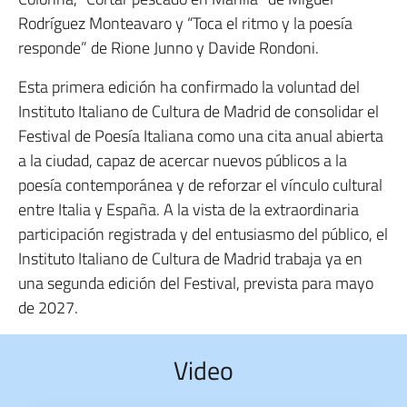
Rodríguez Monteavaro y “Toca el ritmo y la poesía
responde” de Rione Junno y Davide Rondoni.
Esta primera edición ha confirmado la voluntad del
Instituto Italiano de Cultura de Madrid de consolidar el
Festival de Poesía Italiana como una cita anual abierta
a la ciudad, capaz de acercar nuevos públicos a la
poesía contemporánea y de reforzar el vínculo cultural
entre Italia y España. A la vista de la extraordinaria
participación registrada y del entusiasmo del público, el
Instituto Italiano de Cultura de Madrid trabaja ya en
una segunda edición del Festival, prevista para mayo
de 2027.
Video