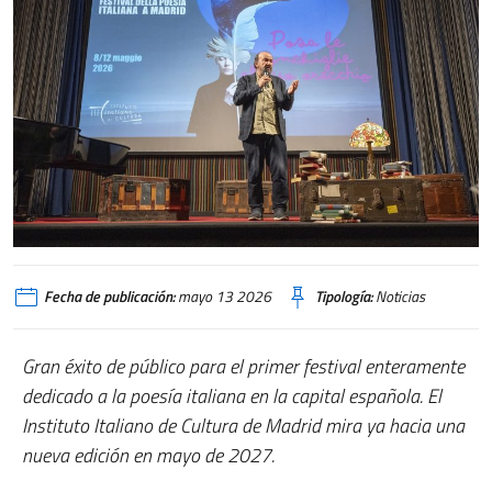
Fecha de publicación:
mayo 13 2026
Tipología:
Noticias
Gran éxito de público para el primer festival enteramente
dedicado a la poesía italiana en la capital española. El
Instituto Italiano de Cultura de Madrid mira ya hacia una
nueva edición en mayo de 2027.