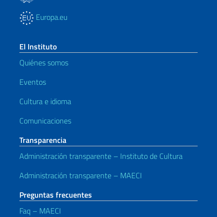
Europa.eu
El Instituto
Quiénes somos
Eventos
Cultura e idioma
Comunicaciones
Transparencia
Administración transparente – Instituto de Cultura
Administración transparente – MAECI
Preguntas frecuentes
Faq – MAECI