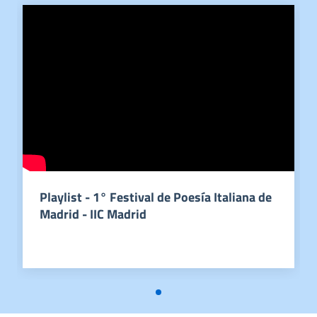
Playlist - 1° Festival de Poesía Italiana de
Madrid - IIC Madrid