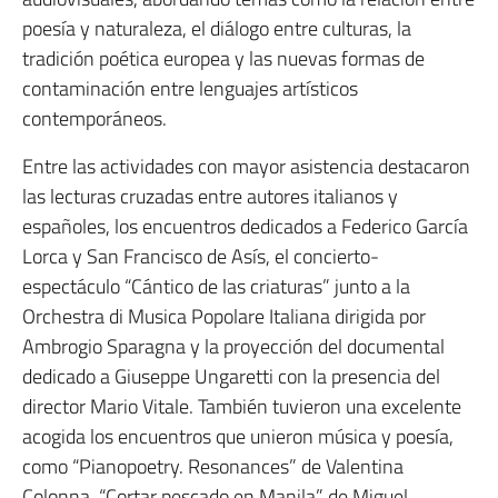
poesía y naturaleza, el diálogo entre culturas, la
tradición poética europea y las nuevas formas de
contaminación entre lenguajes artísticos
contemporáneos.
Entre las actividades con mayor asistencia destacaron
las lecturas cruzadas entre autores italianos y
españoles, los encuentros dedicados a Federico García
Lorca y San Francisco de Asís, el concierto-
espectáculo “Cántico de las criaturas” junto a la
Orchestra di Musica Popolare Italiana dirigida por
Ambrogio Sparagna y la proyección del documental
dedicado a Giuseppe Ungaretti con la presencia del
director Mario Vitale. También tuvieron una excelente
acogida los encuentros que unieron música y poesía,
como “Pianopoetry. Resonances” de Valentina
Colonna, “Cortar pescado en Manila” de Miguel