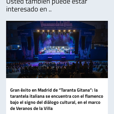
Usted también puede estar
interesado en ..
Gran éxito en Madrid de “Taranta Gitana”: la
tarantela italiana se encuentra con el flamenco
bajo el signo del diálogo cultural, en el marco
de Veranos de la Villa