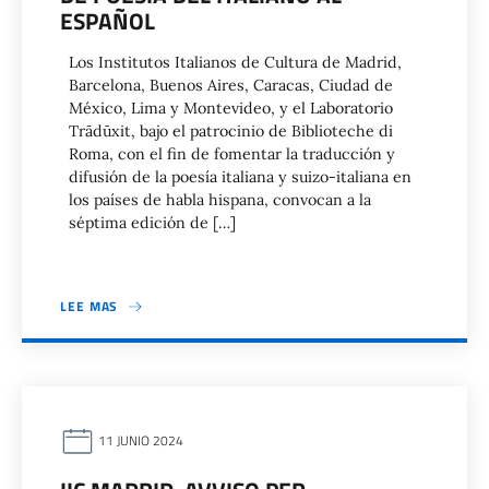
ESPAÑOL
Los Institutos Italianos de Cultura de Madrid,
Barcelona, Buenos Aires, Caracas, Ciudad de
México, Lima y Montevideo, y el Laboratorio
Trādūxit, bajo el patrocinio de Biblioteche di
Roma, con el fin de fomentar la traducción y
difusión de la poesía italiana y suizo-italiana en
los países de habla hispana, convocan a la
séptima edición de […]
LEE MAS
11 JUNIO 2024