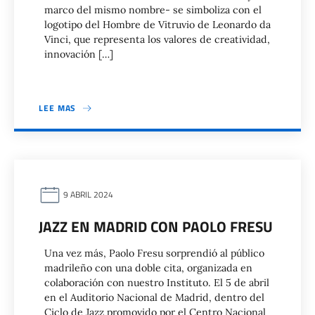
marco del mismo nombre- se simboliza con el
logotipo del Hombre de Vitruvio de Leonardo da
Vinci, que representa los valores de creatividad,
innovación […]
LEE MAS
9 ABRIL 2024
JAZZ EN MADRID CON PAOLO FRESU
Una vez más, Paolo Fresu sorprendió al público
madrileño con una doble cita, organizada en
colaboración con nuestro Instituto. El 5 de abril
en el Auditorio Nacional de Madrid, dentro del
Ciclo de Jazz promovido por el Centro Nacional