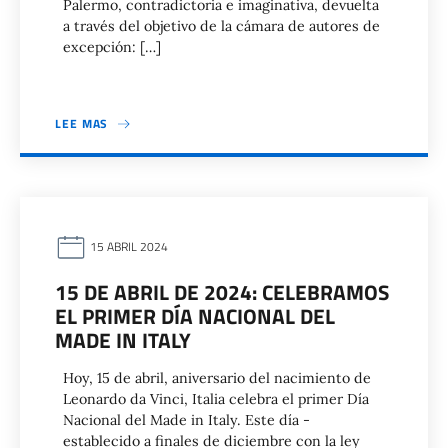
Palermo, contradictoria e imaginativa, devuelta
a través del objetivo de la cámara de autores de
excepción: […]
LEE MAS
15 ABRIL 2024
15 DE ABRIL DE 2024: CELEBRAMOS
EL PRIMER DÍA NACIONAL DEL
MADE IN ITALY
Hoy, 15 de abril, aniversario del nacimiento de
Leonardo da Vinci, Italia celebra el primer Día
Nacional del Made in Italy. Este día -
establecido a finales de diciembre con la ley