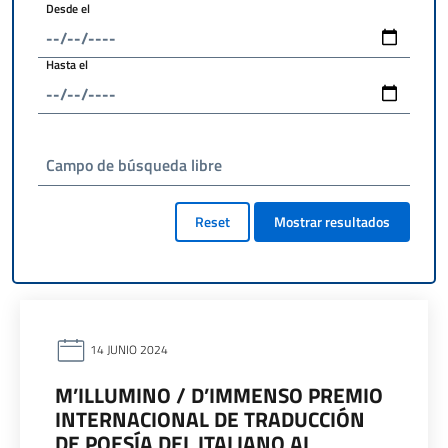
Desde el
Hasta el
Campo de búsqueda libre
Reset
Mostrar resultados
14 JUNIO 2024
M’ILLUMINO / D’IMMENSO PREMIO
INTERNACIONAL DE TRADUCCIÓN
DE POESÍA DEL ITALIANO AL