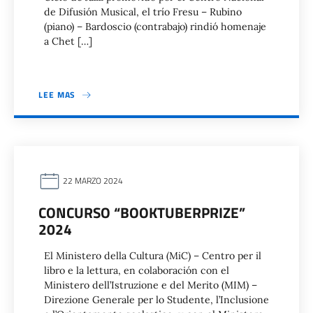
de Difusión Musical, el trío Fresu – Rubino
(piano) – Bardoscio (contrabajo) rindió homenaje
a Chet […]
LEE MAS
22 MARZO 2024
CONCURSO “BOOKTUBERPRIZE”
2024
El Ministero della Cultura (MiC) – Centro per il
libro e la lettura, en colaboración con el
Ministero dell’Istruzione e del Merito (MIM) –
Direzione Generale per lo Studente, l’Inclusione