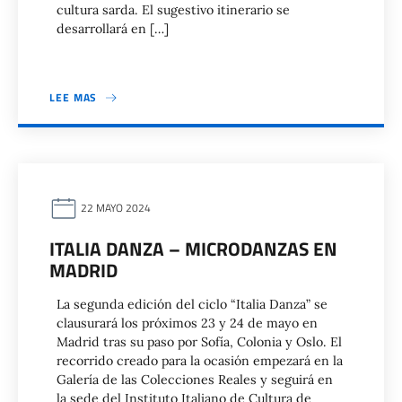
cultura sarda. El sugestivo itinerario se
desarrollará en […]
LEE MAS
22 MAYO 2024
ITALIA DANZA – MICRODANZAS EN
MADRID
La segunda edición del ciclo “Italia Danza” se
clausurará los próximos 23 y 24 de mayo en
Madrid tras su paso por Sofía, Colonia y Oslo. El
recorrido creado para la ocasión empezará en la
Galería de las Colecciones Reales y seguirá en
la sede del Instituto Italiano de Cultura de