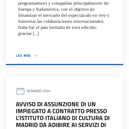
programadores y compañías principalmente de
Europa y Sudamérica, con el objetivo de
dinamizar el mercado del espectáculo en vivo y
fomentar las colaboraciones internacionales.
Italia fue el país invitado de esta edición;
gracias […]
LEE MAS
18 MARZO 2024
AVVISO DI ASSUNZIONE DI UN
IMPIEGATO A CONTRATTO PRESSO
L’ISTITUTO ITALIANO DI CULTURA DI
MADRID DA ADIBIRE AI SERVIZI DI