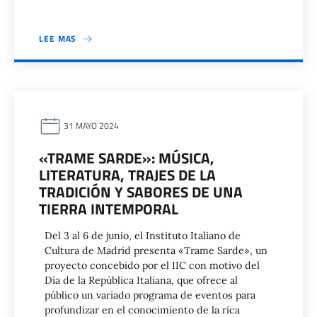
LEE MAS
31 MAYO 2024
«TRAME SARDE»: MÚSICA,
LITERATURA, TRAJES DE LA
TRADICIÓN Y SABORES DE UNA
TIERRA INTEMPORAL
Del 3 al 6 de junio, el Instituto Italiano de
Cultura de Madrid presenta «Trame Sarde», un
proyecto concebido por el IIC con motivo del
Día de la República Italiana, que ofrece al
público un variado programa de eventos para
profundizar en el conocimiento de la rica