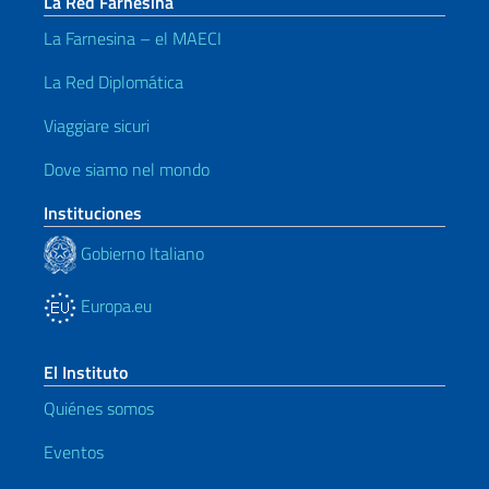
La Red Farnesina
La Farnesina – el MAECI
La Red Diplomática
Viaggiare sicuri
Dove siamo nel mondo
Instituciones
Gobierno Italiano
Europa.eu
El Instituto
Quiénes somos
Eventos