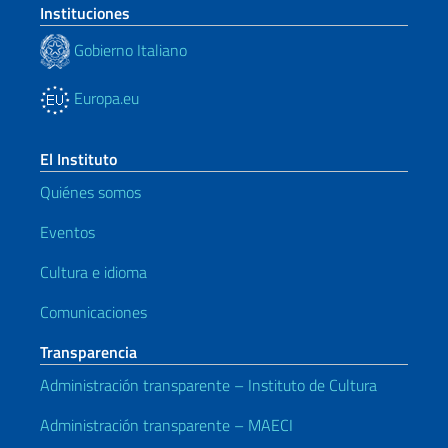
Instituciones
Gobierno Italiano
Europa.eu
El Instituto
Quiénes somos
Eventos
Cultura e idioma
Comunicaciones
Transparencia
Administración transparente – Instituto de Cultura
Administración transparente – MAECI