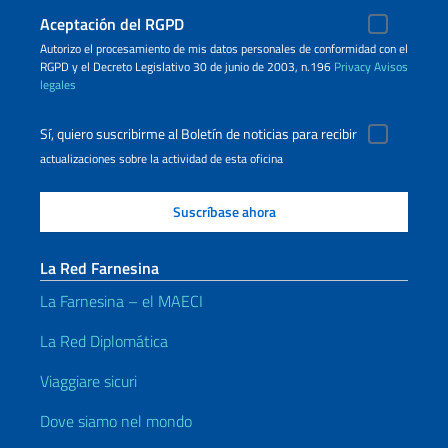
Aceptación del RGPD
Autorizo ​​el procesamiento de mis datos personales de conformidad con el
RGPD y el Decreto Legislativo 30 de junio de 2003, n.196
Privacy
Avisos
legales
Sí, quiero suscribirme al Boletín de noticias para recibir
actualizaciones sobre la actividad de esta oficina
La Red Farnesina
La Farnesina – el MAECI
La Red Diplomática
Viaggiare sicuri
Dove siamo nel mondo