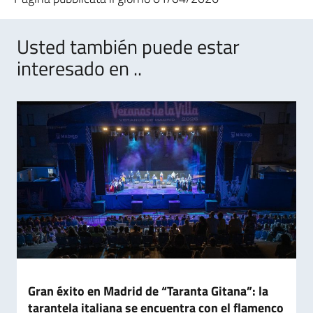
Usted también puede estar
interesado en ..
Gran éxito en Madrid de “Taranta Gitana”: la
tarantela italiana se encuentra con el flamenco