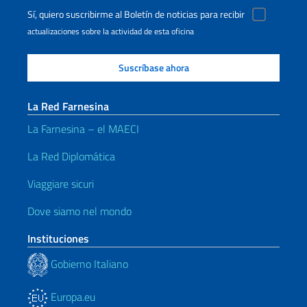
Sí, quiero suscribirme al Boletín de noticias para recibir
actualizaciones sobre la actividad de esta oficina
La Red Farnesina
La Farnesina – el MAECI
La Red Diplomática
Viaggiare sicuri
Dove siamo nel mondo
Instituciones
Gobierno Italiano
Europa.eu