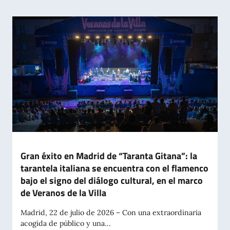
Gran éxito en Madrid de “Taranta Gitana”: la
tarantela italiana se encuentra con el flamenco
bajo el signo del diálogo cultural, en el marco
de Veranos de la Villa
Madrid, 22 de julio de 2026 – Con una extraordinaria
acogida de público y una...