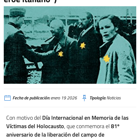
Giornata della memoria 2026
Fecha de publicación:
enero 19 2026
Tipología:
Noticias
Con motivo del
Día Internacional en Memoria de las
Víctimas del Holocausto
, que conmemora el
81º
aniversario de la liberación del campo de