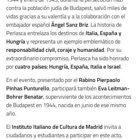
contra la población judía de Budapest, salvó miles de
vidas gracias a su valentía y a la colaboración con el
embajador español
Ángel Sanz Briz
. La historia de
Perlasca entrelaza los destinos de
Italia, España y
Hungría
y representa un ejemplo emblemático de
responsabilidad civil, coraje y humanidad
. Por su
extraordinario compromiso, Perlasca ha sido honrado
por
cuatro países: Hungría, España, Italia e Israel
.
En el evento, presentado por el
Rabino Pierpaolo
Pinhas Punturello
, participará también
Eva Leitman-
Bohrer Benatar
, superviviente de los acontecimientos
de Budapest en 1944, nacida en junio de ese mismo
año.
El
Instituto Italiano de Cultura de Madrid
invita a
ciudadanos y estudiantes a participar en este acto,