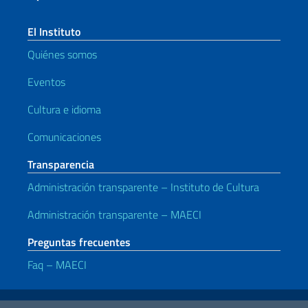
El Instituto
Quiénes somos
Eventos
Cultura e idioma
Comunicaciones
Transparencia
Administración transparente – Instituto de Cultura
Administración transparente – MAECI
Preguntas frecuentes
Faq – MAECI
Enlaces útiles