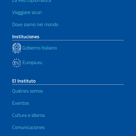
La Red Diplomática
Viaggiare sicuri
Dove siamo nel mondo
Instituciones
Gobierno Italiano
Europa.eu
El Instituto
Quiénes somos
Eventos
Cultura e idioma
Comunicaciones