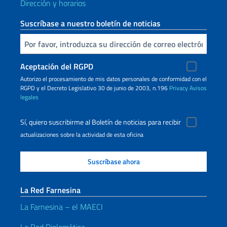
Dirección y horarios
Suscríbase a nuestro boletín de noticias
Inserta tu correo electronico
Aceptación del RGPD
Autorizo ​​el procesamiento de mis datos personales de conformidad con el
RGPD y el Decreto Legislativo 30 de junio de 2003, n.196
Privacy
Avisos
legales
Sí, quiero suscribirme al Boletín de noticias para recibir
actualizaciones sobre la actividad de esta oficina
La Red Farnesina
La Farnesina – el MAECI