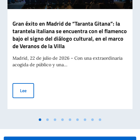
Gran éxito en Madrid de “Taranta Gitana”: la
tarantela italiana se encuentra con el flamenco
bajo el signo del diálogo cultural, en el marco
de Veranos de la Villa
Madrid, 22 de julio de 2026 – Con una extraordinaria
acogida de público y una...
Gran éxito en Madrid de “Taranta Gitana”: la tarantela italian
Lee