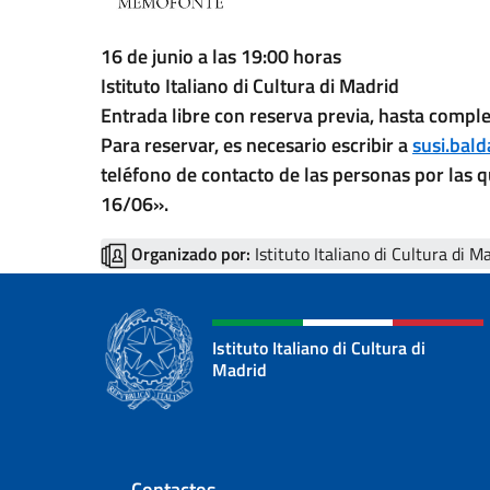
16 de junio a las 19:00 horas
Istituto Italiano di Cultura di Madrid
Entrada libre con reserva previa, hasta comple
Para reservar, es necesario escribir a
susi.bald
teléfono de contacto de las personas por las q
16/06».
Organizado por:
Istituto Italiano di Cultura di M
Istituto Italiano di Cultura di
Madrid
Contactos