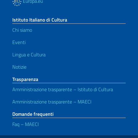
Europa.eu
Istituto Italiano di Cultura
Chi siamo
Eventi
Lingua e Cultura
Notizie
Trasparenza
Amministrazione trasparente – Istituto di Cultura
Amministrazione trasparente – MAECI
Domande frequenti
Faq – MAECI