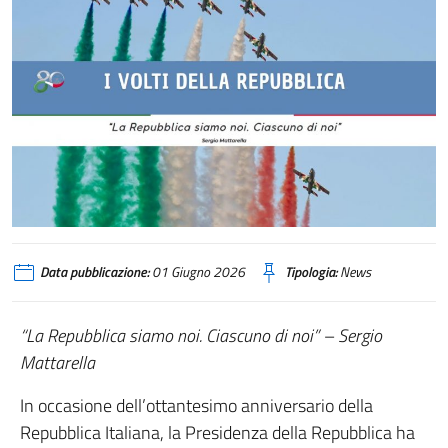
tricolore - 80 anni repubblica
Data pubblicazione:
01 Giugno 2026
Tipologia:
News
“La Repubblica siamo noi. Ciascuno di noi” – Sergio
Mattarella
In occasione dell’ottantesimo anniversario della
Repubblica Italiana, la Presidenza della Repubblica ha