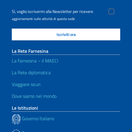
Sì, voglio iscrivermi alla Newsletter per ricevere
aggiornamenti sulle attività di questa sede
La Rete Farnesina
La Farnesina – il MAECI
La Rete diplomatica
Viaggiare sicuri
Dove siamo nel mondo
Le Istituzioni
Governo Italiano