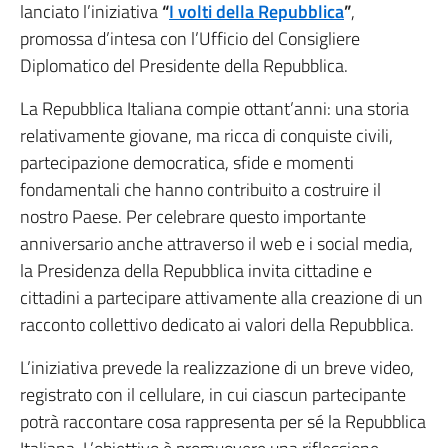
lanciato l’iniziativa
“
I volti della Repubblica
”
,
promossa d’intesa con l’Ufficio del Consigliere
Diplomatico del Presidente della Repubblica.
La Repubblica Italiana compie ottant’anni: una storia
relativamente giovane, ma ricca di conquiste civili,
partecipazione democratica, sfide e momenti
fondamentali che hanno contribuito a costruire il
nostro Paese. Per celebrare questo importante
anniversario anche attraverso il web e i social media,
la Presidenza della Repubblica invita cittadine e
cittadini a partecipare attivamente alla creazione di un
racconto collettivo dedicato ai valori della Repubblica.
L’iniziativa prevede la realizzazione di un breve video,
registrato con il cellulare, in cui ciascun partecipante
potrà raccontare cosa rappresenta per sé la Repubblica