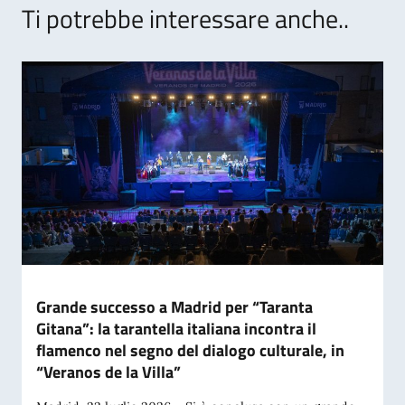
Ti potrebbe interessare anche..
Grande successo a Madrid per “Taranta
Gitana”: la tarantella italiana incontra il
flamenco nel segno del dialogo culturale, in
“Veranos de la Villa”