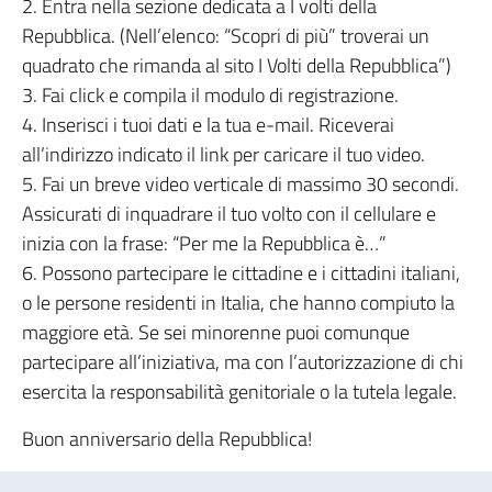
2. Entra nella sezione dedicata a I volti della
Repubblica. (Nell’elenco: “Scopri di più” troverai un
quadrato che rimanda al sito I Volti della Repubblica”)
3. Fai click e compila il modulo di registrazione.
4. Inserisci i tuoi dati e la tua e-mail. Riceverai
all’indirizzo indicato il link per caricare il tuo video.
5. Fai un breve video verticale di massimo 30 secondi.
Assicurati di inquadrare il tuo volto con il cellulare e
inizia con la frase: “Per me la Repubblica è…”
6. Possono partecipare le cittadine e i cittadini italiani,
o le persone residenti in Italia, che hanno compiuto la
maggiore età. Se sei minorenne puoi comunque
partecipare all’iniziativa, ma con l’autorizzazione di chi
esercita la responsabilità genitoriale o la tutela legale.
Buon anniversario della Repubblica!