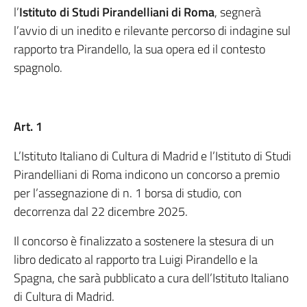
l’
Istituto di Studi Pirandelliani di Roma
, segnerà
l’avvio di un inedito e rilevante percorso di indagine sul
rapporto tra Pirandello, la sua opera ed il contesto
spagnolo.
Art. 1
L’Istituto Italiano di Cultura di Madrid e l’Istituto di Studi
Pirandelliani di Roma indicono un concorso a premio
per l’assegnazione di n. 1 borsa di studio, con
decorrenza dal 22 dicembre 2025.
Il concorso è finalizzato a sostenere la stesura di un
libro dedicato al rapporto tra Luigi Pirandello e la
Spagna, che sarà pubblicato a cura dell’Istituto Italiano
di Cultura di Madrid.