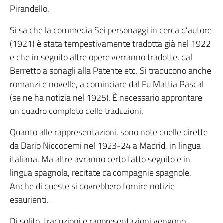
Pirandello.
Si sa che la commedia Sei personaggi in cerca d’autore
(1921) è stata tempestivamente tradotta già nel 1922
e che in seguito altre opere verranno tradotte, dal
Berretto a sonagli alla Patente etc. Si traducono anche
romanzi e novelle, a cominciare dal Fu Mattia Pascal
(se ne ha notizia nel 1925). È necessario approntare
un quadro completo delle traduzioni.
Quanto alle rappresentazioni, sono note quelle dirette
da Dario Niccodemi nel 1923-24 a Madrid, in lingua
italiana. Ma altre avranno certo fatto seguito e in
lingua spagnola, recitate da compagnie spagnole.
Anche di queste si dovrebbero fornire notizie
esaurienti.
Di solito, traduzioni e rappresentazioni vengono