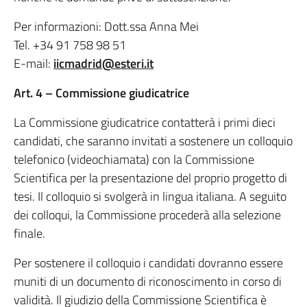
Per informazioni: Dott.ssa Anna Mei
Tel. +34 91 758 98 51
E-mail:
iicmadrid@esteri.it
Art. 4 – Commissione giudicatrice
La Commissione giudicatrice contatterà i primi dieci
candidati, che saranno invitati a sostenere un colloquio
telefonico (videochiamata) con la Commissione
Scientifica per la presentazione del proprio progetto di
tesi. Il colloquio si svolgerà in lingua italiana. A seguito
dei colloqui, la Commissione procederà alla selezione
finale.
Per sostenere il colloquio i candidati dovranno essere
muniti di un documento di riconoscimento in corso di
validità. Il giudizio della Commissione Scientifica è