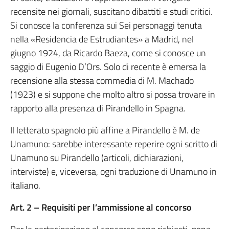
recensite nei giornali, suscitano dibattiti e studi critici.
Si conosce la conferenza sui Sei personaggi tenuta
nella «Residencia de Estrudiantes» a Madrid, nel
giugno 1924, da Ricardo Baeza, come si conosce un
saggio di Eugenio D’Ors. Solo di recente è emersa la
recensione alla stessa commedia di M. Machado
(1923) e si suppone che molto altro si possa trovare in
rapporto alla presenza di Pirandello in Spagna.
Il letterato spagnolo più affine a Pirandello è M. de
Unamuno: sarebbe interessante reperire ogni scritto di
Unamuno su Pirandello (articoli, dichiarazioni,
interviste) e, viceversa, ogni traduzione di Unamuno in
italiano.
Art. 2 – Requisiti per l’ammissione al concorso