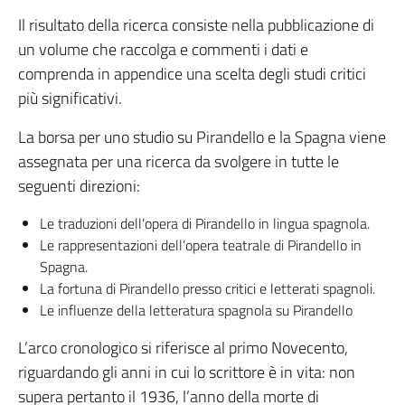
Il risultato della ricerca consiste nella pubblicazione di
un volume che raccolga e commenti i dati e
comprenda in appendice una scelta degli studi critici
più significativi.
La borsa per uno studio su Pirandello e la Spagna viene
assegnata per una ricerca da svolgere in tutte le
seguenti direzioni:
Le traduzioni dell’opera di Pirandello in lingua spagnola.
Le rappresentazioni dell’opera teatrale di Pirandello in
Spagna.
La fortuna di Pirandello presso critici e letterati spagnoli.
Le influenze della letteratura spagnola su Pirandello
L’arco cronologico si riferisce al primo Novecento,
riguardando gli anni in cui lo scrittore è in vita: non
supera pertanto il 1936, l’anno della morte di