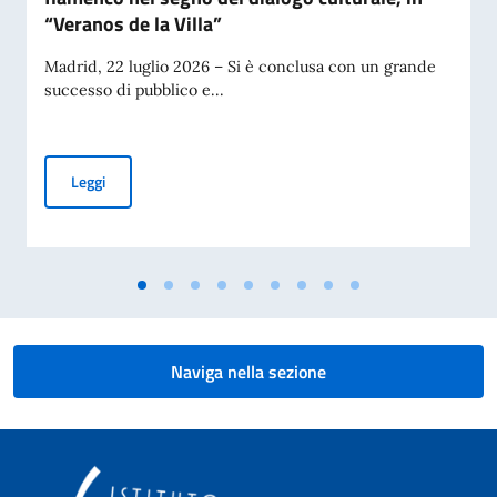
“Veranos de la Villa”
Madrid, 22 luglio 2026 – Si è conclusa con un grande
successo di pubblico e...
Grande successo a Madrid per “Taranta Gitana”: la tarantella 
Leggi
Naviga nella sezione