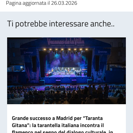
Pagina aggiornata il 26.03.2026
Ti potrebbe interessare anche..
Grande successo a Madrid per “Taranta
Gitana”: la tarantella italiana incontra il
flamenco nel segno del dialogo culturale, in