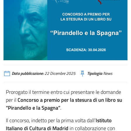
PIRANDELLO E LA SPAGNA_IIC MADRID_web
Data pubblicazione:
22 Dicembre 2025
Tipologia:
News
Prorogato il termine entro cui presentare le domande
per il
Concorso a premio per la stesura di un libro su
“Pirandello e la Spagna”
.
Il concorso, indetto per la prima volta dall’
Istituto
Italiano di Cultura di Madrid
in collaborazione con