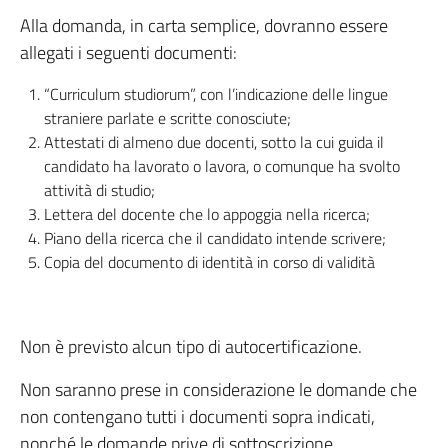
Alla domanda, in carta semplice, dovranno essere
allegati i seguenti documenti:
“Curriculum studiorum”, con l’indicazione delle lingue
straniere parlate e scritte conosciute;
Attestati di almeno due docenti, sotto la cui guida il
candidato ha lavorato o lavora, o comunque ha svolto
attività di studio;
Lettera del docente che lo appoggia nella ricerca;
Piano della ricerca che il candidato intende scrivere;
Copia del documento di identità in corso di validità
Non è previsto alcun tipo di autocertificazione.
Non saranno prese in considerazione le domande che
non contengano tutti i documenti sopra indicati,
nonché le domande prive di sottoscrizione.