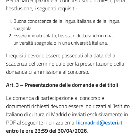
Per la partecipazione al concorso sono richiesti, pena
l’esclusione, i seguenti requisiti:
Buona conoscenza della lingua italiana e della lingua
spagnola.
Essere immatricolato, tesista o dottorando in una
università spagnola o in una università italiana.
I requisiti devono essere posseduti alla data della
scadenza del termine utile per la presentazione della
domanda di ammissione al concorso.
Art. 3 – Presentazione delle domande e dei titoli
La domanda di partecipazione al concorso e i
documenti richiesti devono essere indirizzati all’Istituto
Italiano di cultura di Madrid e inviati esclusivamente in
PDF al seguente indirizzo email
iicmadrid@esteri.it
entro le ore 23:59 del 30/04/2026
.