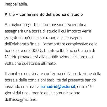
inappellabile.
Art. 5 – Conferimento della borsa di studio
Al miglior progetto la Commissione Scientifica
assegnerà una borsa di studio il cui importo verrà
erogato in un’unica soluzione alla consegna
dell’elaborato finale. L’ammontare complessivo della
borsa sarà di 3.000 €. L’istituto Italiano di Cultura di
Madrid provvederà alla pubblicazione del libro una
volta che questo sia ultimato.
Il vincitore dovrà dare conferma dell’accettazione della
borsa e delle condizioni stabilite dal presente bando,
inviando una mail a
iicmadrid@esteri.it
, entro 15
giorni dal ricevimento della comunicazione
dell’assegnazione.