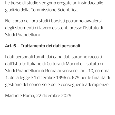
Le borse di studio vengono erogate ad insindacabile
giudizio della Commissione Scientifica.
Nel corso dei loro studi i borsisti potranno avvalersi
degli strumenti di lavoro esistenti presso l’Istituto di
Studi Pirandelliani.
Art. 6 – Trattamento dei dati personali
I dati personali forniti dai candidati saranno raccolti
dall’Istituto Italiano di Cultura di Madrid e l’Istituto di
Studi Pirandelliani di Roma ai sensi dell’art. 10, comma
1, della legge 31 dicembre 1996 n. 675 per le finalità di
gestione del concorso e delle conseguenti adempienze.
Madrid e Roma, 22 dicembre 2025