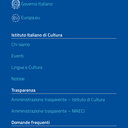
Governo Italiano
Europa.eu
Istituto Italiano di Cultura
Chi siamo
Eventi
Lingua e Cultura
Notizie
Trasparenza
Amministrazione trasparente – Istituto di Cultura
Amministrazione trasparente – MAECI
Domande frequenti