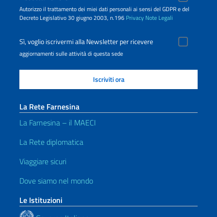
Autorizzo il trattamento dei miei dati personali ai sensi del GDPR e del
Decreto Legislativo 30 giugno 2003, n.196
Privacy
Note Legali
Sì, voglio iscrivermi alla Newsletter per ricevere
aggiornamenti sulle attività di questa sede
La Rete Farnesina
La Farnesina – il MAECI
La Rete diplomatica
Viaggiare sicuri
Dove siamo nel mondo
Le Istituzioni