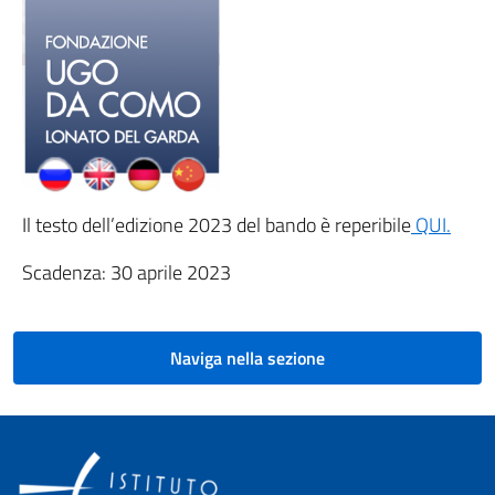
Il testo dell’edizione 2023 del bando è reperibile
QUI.
Scadenza: 30 aprile 2023
Naviga nella sezione