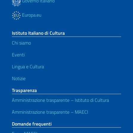
Governo Italiano
Europa.eu
Istituto Italiano di Cultura
Chi siamo
Eventi
Lingua e Cultura
Notizie
Trasparenza
Amministrazione trasparente – Istituto di Cultura
Amministrazione trasparente – MAECI
Domande frequenti