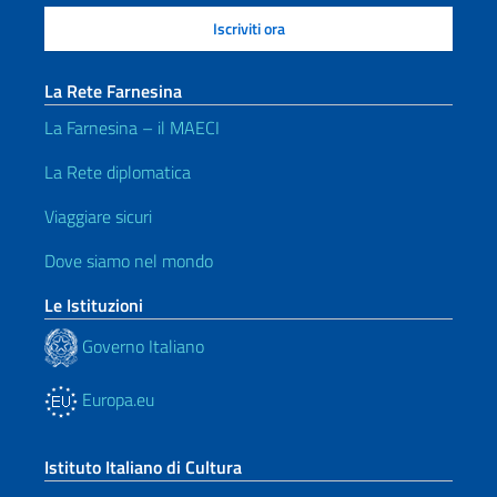
La Rete Farnesina
La Farnesina – il MAECI
La Rete diplomatica
Viaggiare sicuri
Dove siamo nel mondo
Le Istituzioni
Governo Italiano
Europa.eu
Istituto Italiano di Cultura