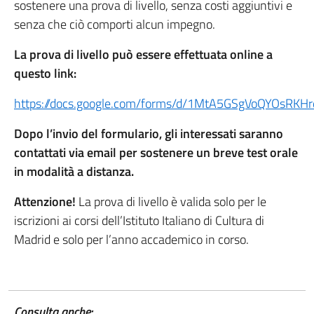
sostenere una prova di livello, senza costi aggiuntivi e
senza che ciò comporti alcun impegno.
La prova di livello può essere effettuata online a
questo link:
https://docs.google.com/forms/d/1MtA5GSgVoQYOsRKH
Dopo l’invio del formulario, gli interessati saranno
contattati via email per sostenere un breve test orale
in modalità a distanza.
Attenzione!
La prova di livello è valida solo per le
iscrizioni ai corsi dell’Istituto Italiano di Cultura di
Madrid e solo per l’anno accademico in corso.
Consulta anche: