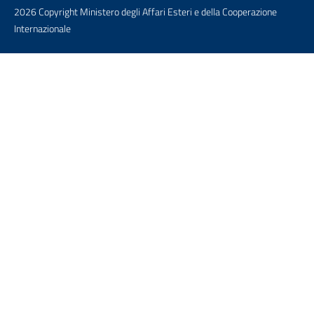
2026 Copyright Ministero degli Affari Esteri e della Cooperazione
Internazionale