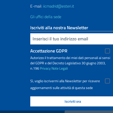
E-mail:
iicmadrid@esteri.it
Gli uffici della sede
Iscriviti alla nostra Newsletter
Inserisci la tua email
Accettazione GDPR
Autorizzo il trattamento dei miei dati personali ai sensi
del GDPR e del Decreto Legislativo 30 giugno 2003,
n.196
Privacy
Note Legali
Sì, voglio iscrivermi alla Newsletter per ricevere
aggiornamenti sulle attività di questa sede