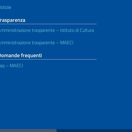
otizie
Trasparenza
mministrazione trasparente – Istituto di Cultura
mministrazione trasparente – MAECI
Domande frequenti
aq – MAECI