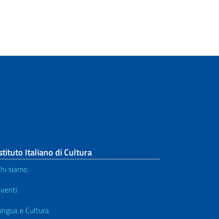
stituto Italiano di Cultura
hi siamo
venti
ingua e Cultura