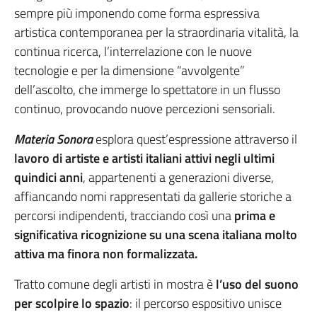
sempre più imponendo come forma espressiva
artistica contemporanea per la straordinaria vitalità, la
continua ricerca, l’interrelazione con le nuove
tecnologie e per la dimensione “avvolgente”
dell’ascolto, che immerge lo spettatore in un flusso
continuo, provocando nuove percezioni sensoriali.
Materia Sonora
esplora quest’espressione attraverso il
lavoro di artiste e artisti italiani attivi negli ultimi
quindici anni
, appartenenti a generazioni diverse,
affiancando nomi rappresentati da gallerie storiche a
percorsi indipendenti, tracciando così una
prima e
significativa ricognizione su una scena italiana molto
attiva ma finora non formalizzata.
Tratto comune degli artisti in mostra è
l’uso del suono
per scolpire lo spazio
: il percorso espositivo unisce