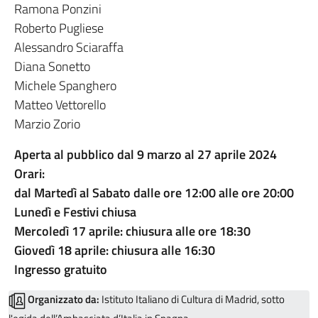
Ramona Ponzini
Roberto Pugliese
Alessandro Sciaraffa
Diana Sonetto
Michele Spanghero
Matteo Vettorello
Marzio Zorio
Aperta al pubblico dal 9 marzo al 27 aprile 2024
Orari:
dal Martedì al Sabato dalle ore 12:00 alle ore 20:00
Lunedì e Festivi chiusa
Mercoledì 17 aprile: chiusura alle ore 18:30
Giovedì 18 aprile: chiusura alle 16:30
Ingresso gratuito
Organizzato da:
Istituto Italiano di Cultura di Madrid, sotto