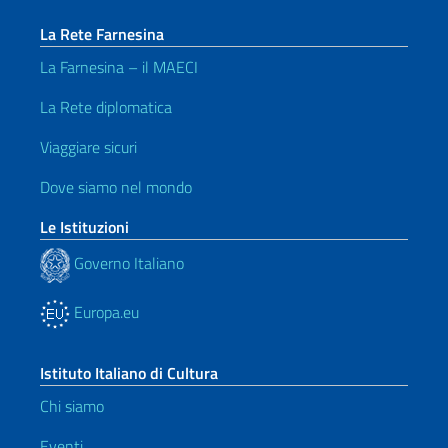
La Rete Farnesina
La Farnesina – il MAECI
La Rete diplomatica
Viaggiare sicuri
Dove siamo nel mondo
Le Istituzioni
Governo Italiano
Europa.eu
Istituto Italiano di Cultura
Chi siamo
Eventi