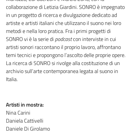
collaborazione di Letizia Giardini. SONRO è impegnato
in un progetto di ricerca e divulgazione dedicato ad
artiste e artisti italiani che utilizzano il suono nei loro
metodi e nella loro pratica. Fra i primi progetti di
SONRO vi è la serie di
podcast
con interviste in cui
artisti sonori raccontano il proprio lavoro, affrontano
temi tecnici e propongono l’ascolto delle proprie opere.
La ricerca di SONRO si rivolge alla costituzione di un
archivio sull’arte contemporanea legata al suono in
Italia.
Artisti in mostra:
Nina Carini
Daniela Cattivelli
Daniele Di Girolamo