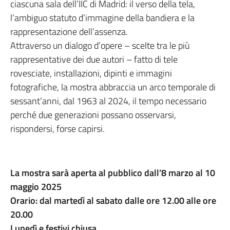
ciascuna sala dell’IIC di Madrid: il verso della tela,
l’ambiguo statuto d’immagine della bandiera e la
rappresentazione dell’assenza.
Attraverso un dialogo d’opere – scelte tra le più
rappresentative dei due autori – fatto di tele
rovesciate, installazioni, dipinti e immagini
fotografiche, la mostra abbraccia un arco temporale di
sessant’anni, dal 1963 al 2024, il tempo necessario
perché due generazioni possano osservarsi,
rispondersi, forse capirsi.
La mostra sarà aperta al pubblico dall’8 marzo al 10
maggio 2025
Orario: dal martedì al sabato dalle ore 12.00 alle ore
20.00
Lunedì e festivi chiusa