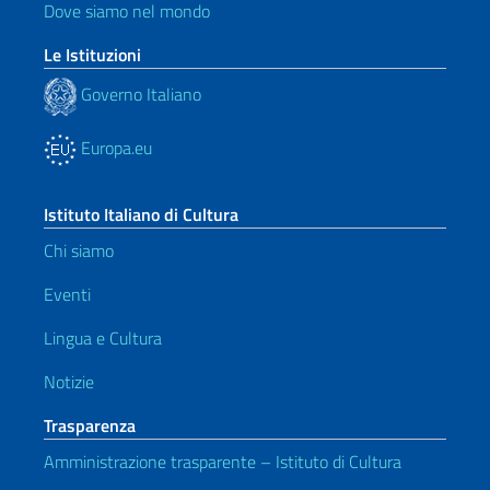
Dove siamo nel mondo
Le Istituzioni
Governo Italiano
Europa.eu
Istituto Italiano di Cultura
Chi siamo
Eventi
Lingua e Cultura
Notizie
Trasparenza
Amministrazione trasparente – Istituto di Cultura