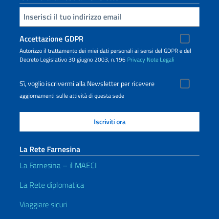
Inserisci la tua email
Accettazione GDPR
Autorizzo il trattamento dei miei dati personali ai sensi del GDPR e del
Decreto Legislativo 30 giugno 2003, n.196
Privacy
Note Legali
Sì, voglio iscrivermi alla Newsletter per ricevere
aggiornamenti sulle attività di questa sede
La Rete Farnesina
La Farnesina – il MAECI
La Rete diplomatica
Viaggiare sicuri