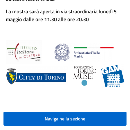
La mostra sarà aperta in via straordinaria lunedì 5
maggio dalle ore 11.30 alle ore 20.30
Naviga nella sezione