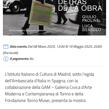
Dietro l'opera IIC Madrid
Data evento:
Dal 08 Marzo 2025, 12:00 Al 10 Maggio 2025, 20:00
(Ora locale)
A pagamento:
No
L’Istituto Italiano di Cultura di Madrid, sotto l’egida
dell’Ambasciata d’Italia in Spagna, con la
collaborazione della GAM – Galleria Civica d’Arte
Moderna e Contemporanea di Torino e della
Fondazione Torino Musei, presenta la mostra