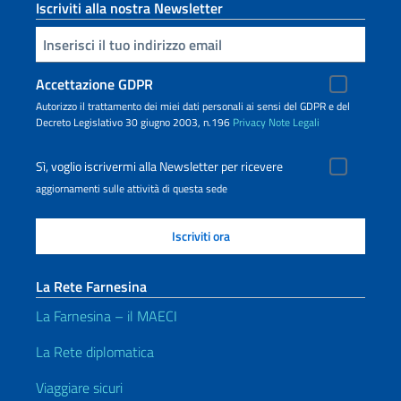
Iscriviti alla nostra Newsletter
Inserisci la tua email
Accettazione GDPR
Autorizzo il trattamento dei miei dati personali ai sensi del GDPR e del
Decreto Legislativo 30 giugno 2003, n.196
Privacy
Note Legali
Sì, voglio iscrivermi alla Newsletter per ricevere
aggiornamenti sulle attività di questa sede
La Rete Farnesina
La Farnesina – il MAECI
La Rete diplomatica
Viaggiare sicuri