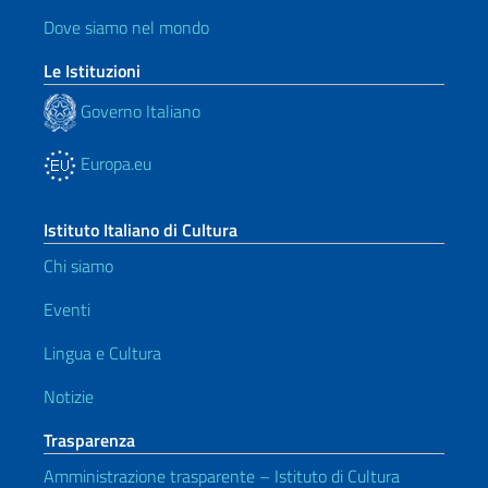
Dove siamo nel mondo
Le Istituzioni
Governo Italiano
Europa.eu
Istituto Italiano di Cultura
Chi siamo
Eventi
Lingua e Cultura
Notizie
Trasparenza
Amministrazione trasparente – Istituto di Cultura