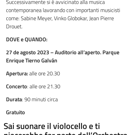
Successivamente si è avvicinato alla musica
contemporanea lavorando con importanti musicisti
come: Sabine Meyer, Vinko Globokar, Jean Pierre
Drouet.
DOVE e QUANDO:
27 de agosto 2023 – Auditorio all’aperto. Parque
Enrique Tierno Galván
Apertura:
alle ore 20.30
Concerto
: alle ore 21.30
Durata
: 90 minuti circa
Gratuito
Sai suonare il violocello e ti