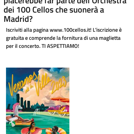
piacerebbe far parte dell’Orchestra
dei 100 Cellos che suonerà a
Madrid?
Iscriviti alla pagina www.100cellos.it! L’iscrizione è
gratuita e comprende la fornitura di una maglietta
per il concerto. TI ASPETTIAMO!