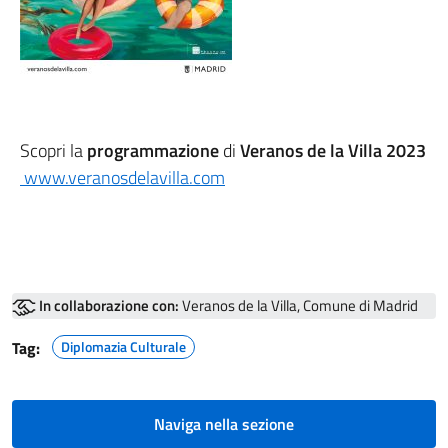
Scopri la
programmazione
di
Veranos de la Villa 2023
www.veranosdelavilla.com
In collaborazione con:
Veranos de la Villa, Comune di Madrid
Tag:
Diplomazia Culturale
Naviga nella sezione