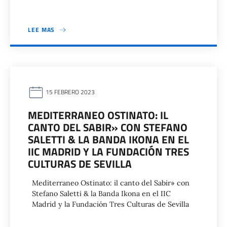
LEE MAS
15 FEBRERO 2023
MEDITERRANEO OSTINATO: IL
CANTO DEL SABIR» CON STEFANO
SALETTI & LA BANDA IKONA EN EL
IIC MADRID Y LA FUNDACIÓN TRES
CULTURAS DE SEVILLA
Mediterraneo Ostinato: il canto del Sabir» con
Stefano Saletti & la Banda Ikona en el IIC
Madrid y la Fundación Tres Culturas de Sevilla