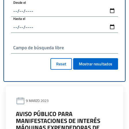
Desde el
Hasta el
Campo de búsqueda libre
Reset
Mostrar resultados
9 MARZO 2023
AVISO PÚBLICO PARA
MANIFESTACIONES DE INTERÉS
MÁQUINAS EXPENDEDORAS DE