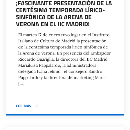
¡FASCINANTE PRESENTACIÓN DE LA
CENTÉSIMA TEMPORADA LÍRICO-
SINFÓNICA DE LA ARENA DE
VERONA EN EL IIC MADRID!
El martes 17 de enero tuvo lugar en el Instituto
Italiano de Cultura de Madrid la presentación
de la centésima temporada lírico-sinfónica de
la Arena de Verona. En presencia del Embajador
Riccardo Guariglia, la directora del IIC Madrid
Marialuisa Pappalardo, la administradora
delegada Ivana Jelinic, el consejero Sandro
Pappalardo y la directora de marketing Maria
[…]
LEE MAS