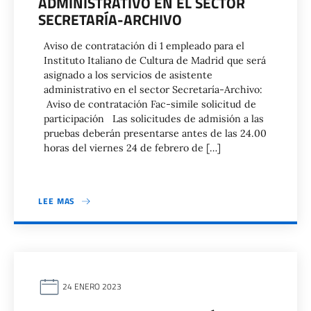
ADMINISTRATIVO EN EL SECTOR
SECRETARÍA-ARCHIVO
Aviso de contratación di 1 empleado para el
Instituto Italiano de Cultura de Madrid que será
asignado a los servicios de asistente
administrativo en el sector Secretaría-Archivo:
Aviso de contratación Fac-simile solicitud de
participación Las solicitudes de admisión a las
pruebas deberán presentarse antes de las 24.00
horas del viernes 24 de febrero de […]
LEE MAS
24 ENERO 2023