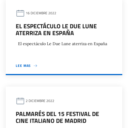
16 DICIEMBRE 2022
EL ESPECTÁCULO LE DUE LUNE
ATERRIZA EN ESPAÑA
El espectáculo Le Due Lune aterriza en España
LEE MAS
2 DICIEMBRE 2022
PALMARÉS DEL 15 FESTIVAL DE
CINE ITALIANO DE MADRID