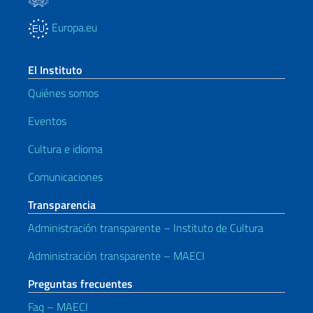
Europa.eu
El Instituto
Quiénes somos
Eventos
Cultura e idioma
Comunicaciones
Transparencia
Administración transparente – Instituto de Cultura
Administración transparente – MAECI
Preguntas frecuentes
Faq – MAECI