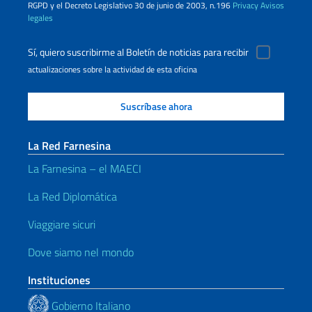
RGPD y el Decreto Legislativo 30 de junio de 2003, n.196
Privacy
Avisos
legales
Sí, quiero suscribirme al Boletín de noticias para recibir
actualizaciones sobre la actividad de esta oficina
La Red Farnesina
La Farnesina – el MAECI
La Red Diplomática
Viaggiare sicuri
Dove siamo nel mondo
Instituciones
Gobierno Italiano