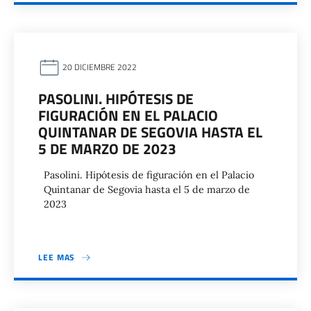
20 DICIEMBRE 2022
PASOLINI. HIPÓTESIS DE
FIGURACIÓN EN EL PALACIO
QUINTANAR DE SEGOVIA HASTA EL
5 DE MARZO DE 2023
Pasolini. Hipótesis de figuración en el Palacio
Quintanar de Segovia hasta el 5 de marzo de
2023
LEE MAS