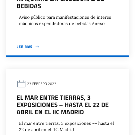
BEBIDAS
Aviso público para manifestaciones de interés
máquinas expendedoras de bebidas Anexo
LEE MAS
27 FEBRERO 2023
EL MAR ENTRE TIERRAS, 3
EXPOSICIONES – HASTA EL 22 DE
ABRIL EN EL IIC MADRID
El mar entre tierras, 3 exposiciones –– hasta el
22 de abril en el IIC Madrid