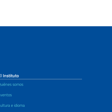
l Instituto
uiénes somos
ventos
ultura e idioma