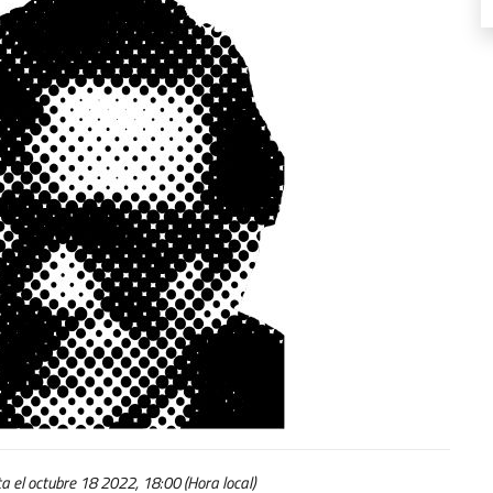
sua poesia
 el octubre 18 2022, 18:00 (Hora local)