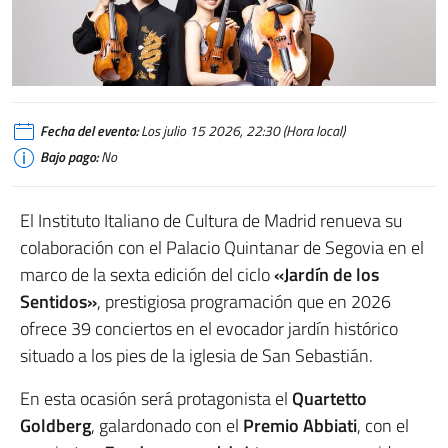
Fecha del evento:
Los julio 15 2026, 22:30 (Hora local)
Bajo pago:
No
El Instituto Italiano de Cultura de Madrid renueva su
colaboración con el Palacio Quintanar de Segovia en el
marco de la sexta edición del ciclo
«Jardín de los
Sentidos»
, prestigiosa programación que en 2026
ofrece 39 conciertos en el evocador jardín histórico
situado a los pies de la iglesia de San Sebastián.
En esta ocasión será protagonista el
Quartetto
Goldberg
, galardonado con el
Premio Abbiati
, con el