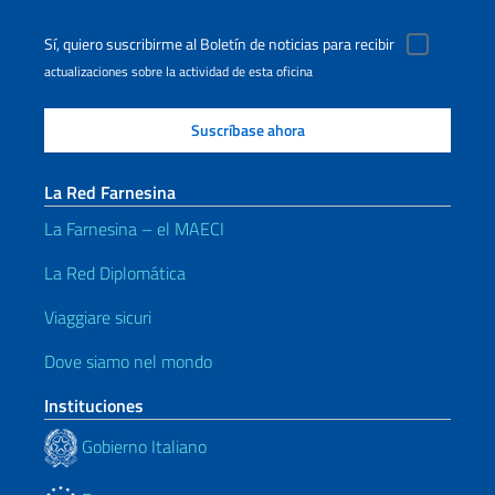
Sí, quiero suscribirme al Boletín de noticias para recibir
actualizaciones sobre la actividad de esta oficina
La Red Farnesina
La Farnesina – el MAECI
La Red Diplomática
Viaggiare sicuri
Dove siamo nel mondo
Instituciones
Gobierno Italiano