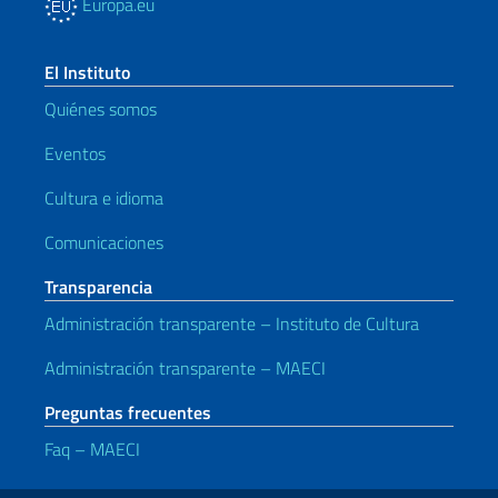
Europa.eu
El Instituto
Quiénes somos
Eventos
Cultura e idioma
Comunicaciones
Transparencia
Administración transparente – Instituto de Cultura
Administración transparente – MAECI
Preguntas frecuentes
Faq – MAECI