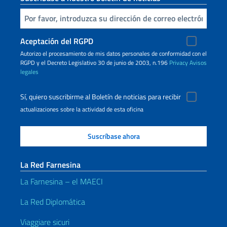
Inserta tu correo electronico
Aceptación del RGPD
Autorizo ​​el procesamiento de mis datos personales de conformidad con el
RGPD y el Decreto Legislativo 30 de junio de 2003, n.196
Privacy
Avisos
legales
Sí, quiero suscribirme al Boletín de noticias para recibir
actualizaciones sobre la actividad de esta oficina
La Red Farnesina
La Farnesina – el MAECI
La Red Diplomática
Viaggiare sicuri