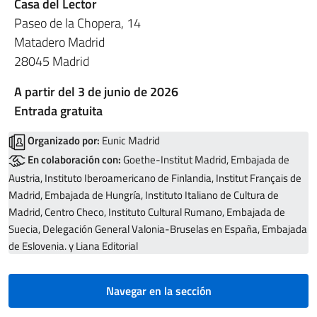
Casa del Lector
Paseo de la Chopera, 14
Matadero Madrid
28045 Madrid
A partir del 3 de junio de 2026
Entrada gratuita
Organizado por:
Eunic Madrid
En colaboración con:
Goethe-Institut Madrid, Embajada de
Austria, Instituto Iberoamericano de Finlandia, Institut Français de
Madrid, Embajada de Hungría, Instituto Italiano de Cultura de
Madrid, Centro Checo, Instituto Cultural Rumano, Embajada de
Suecia, Delegación General Valonia-Bruselas en España, Embajada
de Eslovenia. y Liana Editorial
Navegar en la sección