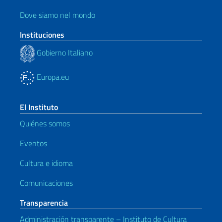
Dove siamo nel mondo
Instituciones
Gobierno Italiano
Europa.eu
El Instituto
Quiénes somos
Eventos
Cultura e idioma
Comunicaciones
Transparencia
Administración transparente – Instituto de Cultura