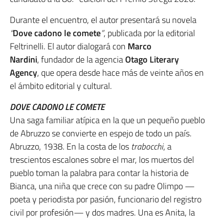
Durante el encuentro, el autor presentará su novela
“
Dove cadono le comete
”
, publicada por la editorial
Feltrinelli. El autor dialogará con
Marco
Nardini
, fundador de la agencia
Otago Literary
Agency
, que opera desde hace más de veinte años en
el ámbito editorial y cultural.
DOVE CADONO LE COMETE
Una saga familiar atípica en la que un pequeño pueblo
de Abruzzo se convierte en espejo de todo un país.
Abruzzo, 1938. En la costa de los
trabocchi
, a
trescientos escalones sobre el mar, los muertos del
pueblo toman la palabra para contar la historia de
Bianca, una niña que crece con su padre Olimpo —
poeta y periodista por pasión, funcionario del registro
civil por profesión— y dos madres. Una es Anita, la