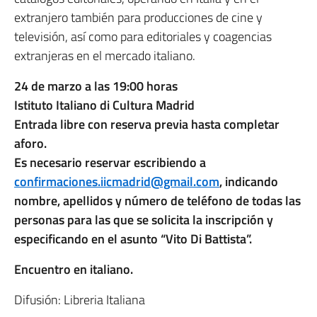
extranjero también para producciones de cine y
televisión, así como para editoriales y coagencias
extranjeras en el mercado italiano.
24 de marzo a las 19:00 horas
Istituto Italiano di Cultura Madrid
Entrada libre con reserva previa hasta completar
aforo.
Es necesario reservar escribiendo a
confirmaciones.iicmadrid@gmail.com
, indicando
nombre, apellidos y número de teléfono de todas las
personas para las que se solicita la inscripción y
especificando en el asunto “Vito Di Battista”.
Encuentro en italiano.
Difusión: Libreria Italiana