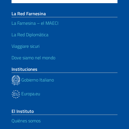
La Red Farnesina
La Farnesina – el MAECI
La Red Diplomática
Viaggiare sicuri
Dove siamo nel mondo
Instituciones
Gobierno Italiano
Europa.eu
El Instituto
Quiénes somos