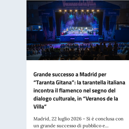
Grande successo a Madrid per
“Taranta Gitana”: la tarantella italiana
incontra il flamenco nel segno del
dialogo culturale, in “Veranos de la
Villa”
Madrid, 22 luglio 2026 – Si è conclusa con
un grande successo di pubblico e...