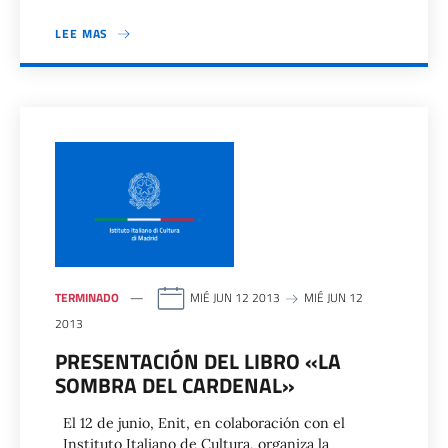
LEE MAS
TERMINADO
MIÉ JUN 12 2013
MIÉ JUN 12
2013
PRESENTACIÓN DEL LIBRO «LA
SOMBRA DEL CARDENAL»
El 12 de junio, Enit, en colaboración con el
Instituto Italiano de Cultura, organiza la