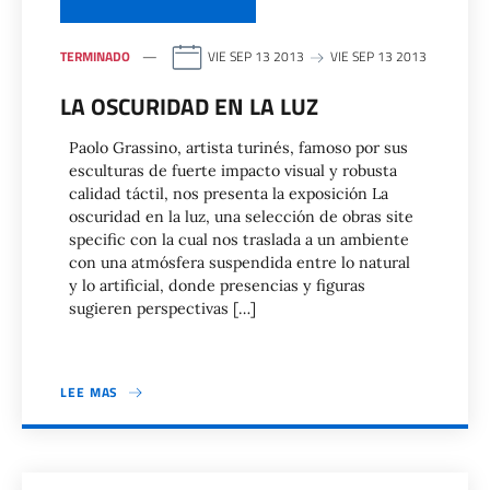
TERMINADO
VIE SEP 13 2013
VIE SEP 13 2013
LA OSCURIDAD EN LA LUZ
Paolo Grassino, artista turinés, famoso por sus
esculturas de fuerte impacto visual y robusta
calidad táctil, nos presenta la exposición La
oscuridad en la luz, una selección de obras site
specific con la cual nos traslada a un ambiente
con una atmósfera suspendida entre lo natural
y lo artificial, donde presencias y figuras
sugieren perspectivas […]
LEE MAS