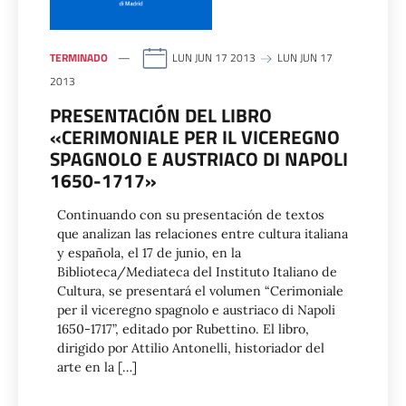
TERMINADO
LUN JUN 17 2013
LUN JUN 17
2013
PRESENTACIÓN DEL LIBRO
«CERIMONIALE PER IL VICEREGNO
SPAGNOLO E AUSTRIACO DI NAPOLI
1650-1717»
Continuando con su presentación de textos
que analizan las relaciones entre cultura italiana
y española, el 17 de junio, en la
Biblioteca/Mediateca del Instituto Italiano de
Cultura, se presentará el volumen “Cerimoniale
per il viceregno spagnolo e austriaco di Napoli
1650-1717”, editado por Rubettino. El libro,
dirigido por Attilio Antonelli, historiador del
arte en la […]