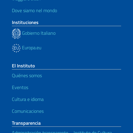
Dove siamo nel mondo
Instituciones
Gobierno Italiano
Europa.eu
El Instituto
Quiénes somos
Eventos
Cultura e idioma
Comunicaciones
Transparencia
Administración transparente – Instituto de Cultura