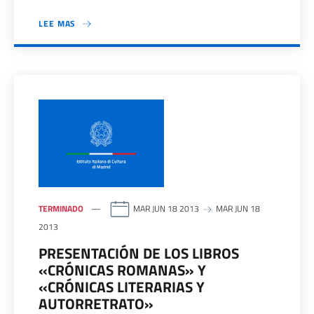
LEE MAS
TERMINADO
MAR JUN 18 2013
MAR JUN 18
2013
PRESENTACIÓN DE LOS LIBROS
«CRÓNICAS ROMANAS» Y
«CRÓNICAS LITERARIAS Y
AUTORRETRATO»