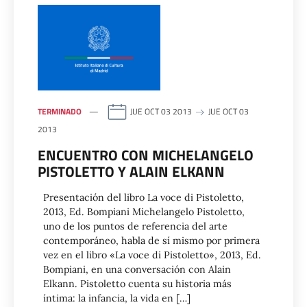
TERMINADO
JUE OCT 03 2013
JUE OCT 03
2013
ENCUENTRO CON MICHELANGELO
PISTOLETTO Y ALAIN ELKANN
Presentación del libro La voce di Pistoletto,
2013, Ed. Bompiani Michelangelo Pistoletto,
uno de los puntos de referencia del arte
contemporáneo, habla de sí mismo por primera
vez en el libro «La voce di Pistoletto», 2013, Ed.
Bompiani, en una conversación con Alain
Elkann. Pistoletto cuenta su historia más
íntima: la infancia, la vida en […]