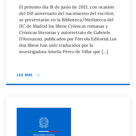
El próximo día 18 de junio de 2013, con ocasión
del 150 aniversario del nacimiento del escritor,
se presentarán en la Biblioteca/Mediateca del
IIC de Madrid los libros Crónicas romanas y
Crónicas literarias y autorretrato de Gabriele
D’Annunzio, publicados por Fórcola Editorial.Los
dos libros han sido traducidos por la
investigadora Amelia Pérez de Villar que […]
LEE MAS