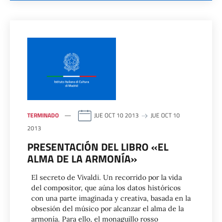
TERMINADO
JUE OCT 10 2013
JUE OCT 10
2013
PRESENTACIÓN DEL LIBRO «EL
ALMA DE LA ARMONÍA»
El secreto de Vivaldi. Un recorrido por la vida
del compositor, que aúna los datos históricos
con una parte imaginada y creativa, basada en la
obsesión del músico por alcanzar el alma de la
armonía. Para ello, el monaguillo rosso