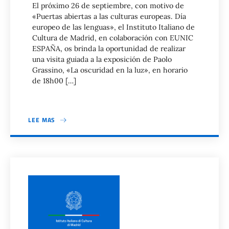
El próximo 26 de septiembre, con motivo de
«Puertas abiertas a las culturas europeas. Día
europeo de las lenguas», el Instituto Italiano de
Cultura de Madrid, en colaboración con EUNIC
ESPAÑA, os brinda la oportunidad de realizar
una visita guiada a la exposición de Paolo
Grassino, «La oscuridad en la luz», en horario
de 18h00 […]
LEE MAS