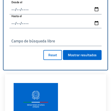
Desde el
Hasta el
Campo de búsqueda libre
Reset
Mostrar resultados