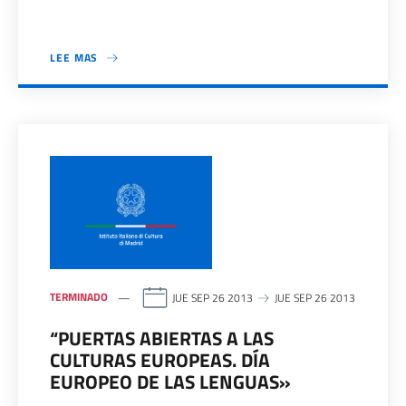
LEE MAS
TERMINADO
JUE SEP 26 2013
JUE SEP 26 2013
“PUERTAS ABIERTAS A LAS
CULTURAS EUROPEAS. DÍA
EUROPEO DE LAS LENGUAS»